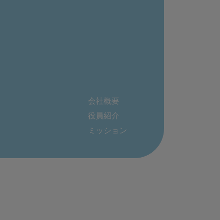
会社概要
役員紹介
ミッション