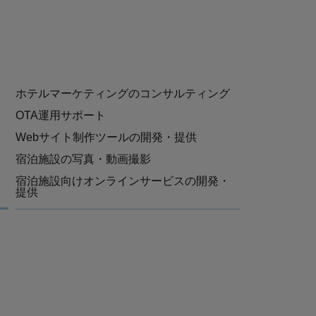
ホテルマーケティングのコンサルティング
OTA運用サポート
Webサイト制作ツールの開発・提供
宿泊施設の写真・動画撮影
宿泊施設向けオンラインサービスの開発・
提供