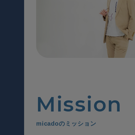
Mission
micadoのミッション