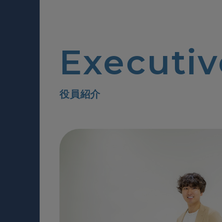
Executi
役員紹介