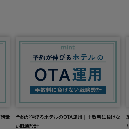
｜施策
予約が伸びるホテルのOTA運用｜手数料に負けな
い戦略設計