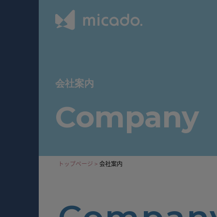
会社案内
Company
トップページ >
会社案内