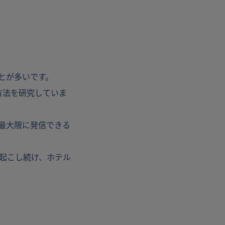
とが多いです。
方法を研究していま
最大限に発信できる
起こし続け、ホテル