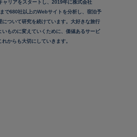
キャリアをスタートし、2019年に株式会社
在まで680社以上のWebサイトを分析し、宿泊予
理について研究を続けています。大好きな旅行
よいものに変えていくために、価値あるサービ
これからも大切にしていきます。