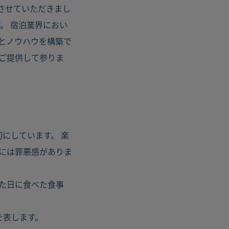
援させていただきまし
。 宿泊業界におい
とノウハウを構築で
ご提供して参りま
切にしています。 楽
には罪悪感がありま
た日に食べた食事
を表します。