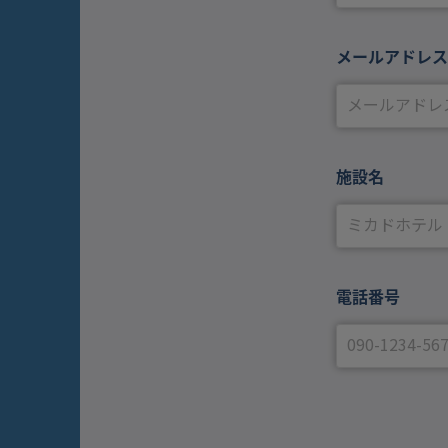
メールアドレス
施設名
電話番号