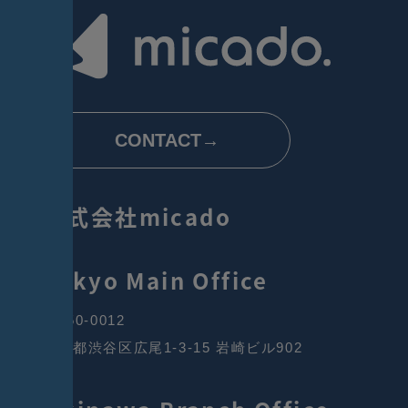
CONTACT→
株式会社micado
Tokyo Main Office
〒150-0012
東京都渋谷区広尾1-3-15 岩崎ビル902