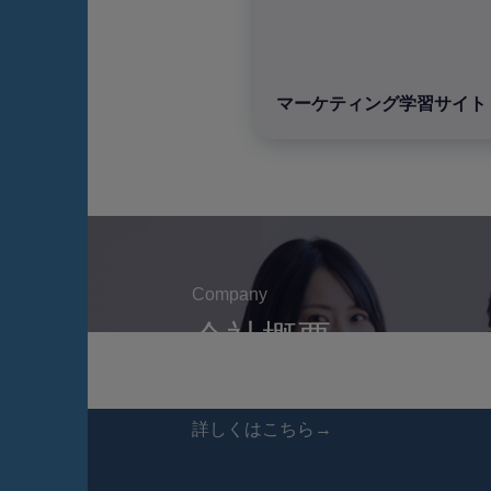
マーケティング学習サイト「
Company
会社概要
詳しくはこちら→