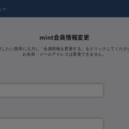
ィア-
mint会員情報変更
更したい箇所に入力し「会員情報を変更する」をクリックしてくださ
お名前・メールアドレスは変更できません。