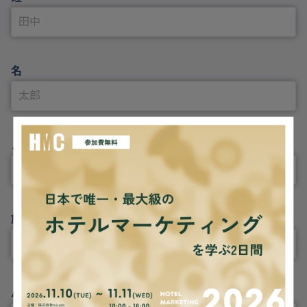
名
メールアドレス
施設名
パスワード