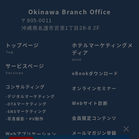
Okinawa Branch Office
〒905-0011
沖縄県名護市宮里1丁目28-8 2F
トップページ
ホテルマーケティングメ
ディア
Top
mint
サービスページ
eBookダウンロード
Services
コンサルティング
オンラインセミナー
-デジタルマーケティング
Webサイト診断
-OTAマーケティング
-SNSマーケティング
会員限定コンテンツ
-写真撮影・PV制作
×
メールマガジン登録
Webアプリケーション