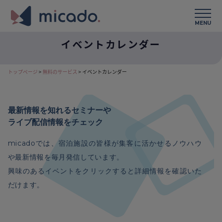
MENU
イベントカレンダー
トップページ
>
無料のサービス
>
イベントカレンダー
最新情報を知れるセミナーや
ライブ配信情報をチェック
micadoでは、宿泊施設の皆様が集客に活かせるノウハウ
や最新情報を毎月発信しています。
興味のあるイベントをクリックすると詳細情報を確認いた
だけます。