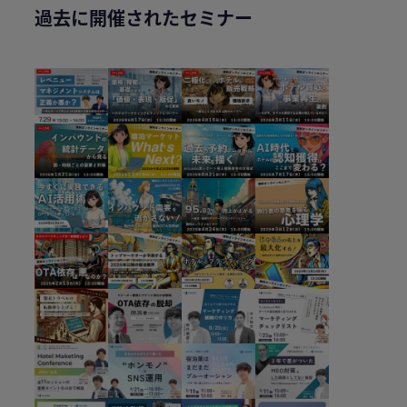
過去に開催されたセミナー