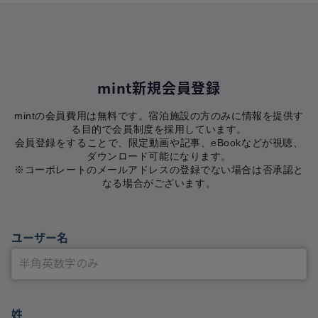
mint新規会員登録
mintの会員費用は無料です。宿泊施設の方のみに情報を提供す
る目的で会員制度を採用しています。
会員登録をすることで、限定動画や記事、eBookなどが視聴、
ダウンロード可能になります。
※コーポレートのメールアドレスの登録でない場合は否承認と
なる場合がございます。
ユーザー名
姓