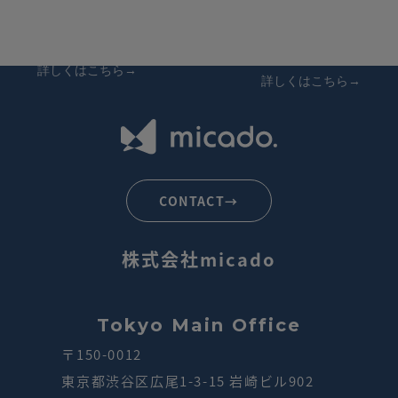
Company
Recruit
会社概要
採用情報
詳しくはこちら→
詳しくはこちら→
CONTACT→
株式会社micado
Tokyo Main Office
〒150-0012
東京都渋谷区広尾1-3-15 岩崎ビル902