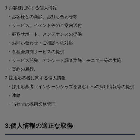
1.お客様に関する個人情報
・お客様との商談、お打ち合わせ等
・サービス、イベント等のご案内送付
・顧客サポート、メンテナンスの提供
・お問い合わせ・ご相談への対応
・各種会員制サービスの提供
・サービス開発、アンケート調査実施、モニター等の実施
・契約の履行.
2.採用応募者に関する個人情報
・採用応募者（インターンシップを含む）への採用情報等の提供
・連絡
・当社での採用業務管理
3.個人情報の適正な取得