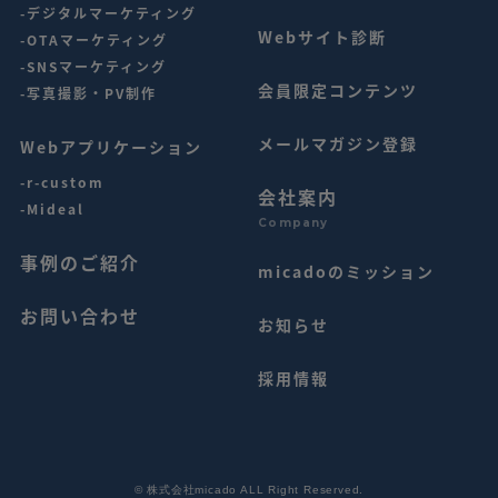
-デジタルマーケティング
Webサイト診断
-OTAマーケティング
-SNSマーケティング
会員限定コンテンツ
-写真撮影・PV制作
メールマガジン登録
Webアプリケーション
-r-custom
会社案内
-Mideal
Company
事例のご紹介
micadoのミッション
お問い合わせ
お知らせ
採用情報
©︎ 株式会社micado ALL Right Reserved.