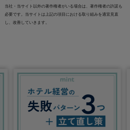
当社・当サイト以外の著作権者がいる場合は、著作権者の許諾も
必要です。当サイトは上記の項目における取り組みを適宜見直
し、改善していきます。