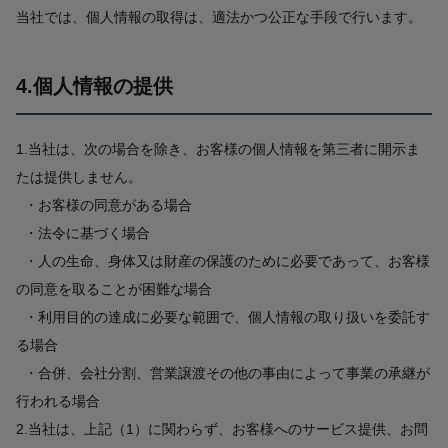
当社では、個人情報の取得は、適法かつ公正な手段で行います。
4.個人情報の提供
1.当社は、次の場合を除き、お客様の個人情報を第三者に開示ま
たは提供しません。
・お客様の同意がある場合
・法令に基づく場合
・人の生命、身体又は財産の保護のために必要であって、お客様
の同意を取ることが困難な場合
・利用目的の達成に必要な範囲で、個人情報の取り扱いを委託す
る場合
・合併、会社分割、営業譲渡その他の事由によって事業の承継が
行われる場合
2.当社は、上記（1）に関わらず、お客様へのサービス提供、お問