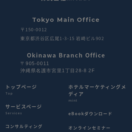
Tokyo Main Office
〒150-0012
東京都渋谷区広尾1-3-15 岩崎ビル902
Okinawa Branch Office
〒905-0011
沖縄県名護市宮里1丁目28-8 2F
トップページ
ホテルマーケティングメ
ディア
Top
mint
サービスページ
eBookダウンロード
Services
コンサルティング
オンラインセミナー