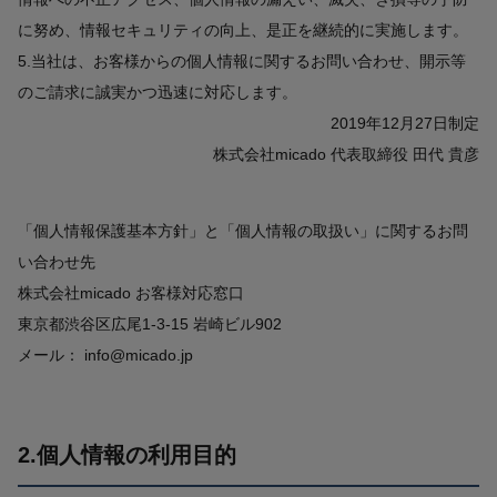
に努め、情報セキュリティの向上、是正を継続的に実施します。
5.当社は、お客様からの個人情報に関するお問い合わせ、開示等
のご請求に誠実かつ迅速に対応します。
2019年12月27日制定
株式会社micado 代表取締役 田代 貴彦
「個人情報保護基本方針」と「個人情報の取扱い」に関するお問
い合わせ先
株式会社micado お客様対応窓口
東京都渋谷区広尾1-3-15 岩崎ビル902
メール： info@micado.jp
2.個人情報の利用目的