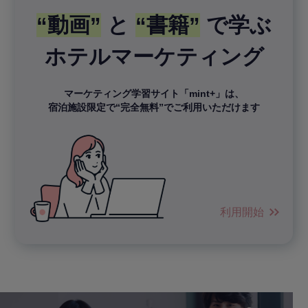
“動画”
と
“書籍”
で学ぶ
ホテルマーケティング
マーケティング学習サイト「mint+」は、
宿泊施設限定で“完全無料”でご利用いただけます
利用開始