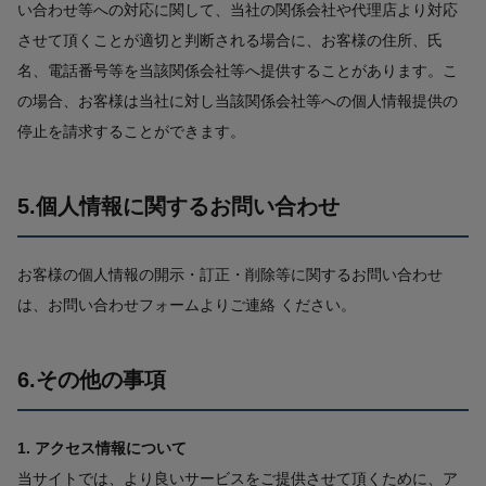
い合わせ等への対応に関して、当社の関係会社や代理店より対応
させて頂くことが適切と判断される場合に、お客様の住所、氏
名、電話番号等を当該関係会社等へ提供することがあります。こ
の場合、お客様は当社に対し当該関係会社等への個人情報提供の
停止を請求することができます。
5.個人情報に関するお問い合わせ
お客様の個人情報の開示・訂正・削除等に関するお問い合わせ
は、お問い合わせフォームよりご連絡 ください。
6.その他の事項
1. アクセス情報について
当サイトでは、より良いサービスをご提供させて頂くために、ア