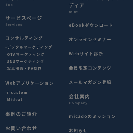
ディア
Top
mint
サービスページ
eBookダウンロード
Services
コンサルティング
オンラインセミナー
-デジタルマーケティング
Webサイト診断
-OTAマーケティング
-SNSマーケティング
会員限定コンテンツ
-写真撮影・PV制作
メールマガジン登録
Webアプリケーション
-r-custom
会社案内
-Mideal
Company
事例のご紹介
micadoのミッション
お問い合わせ
お知らせ