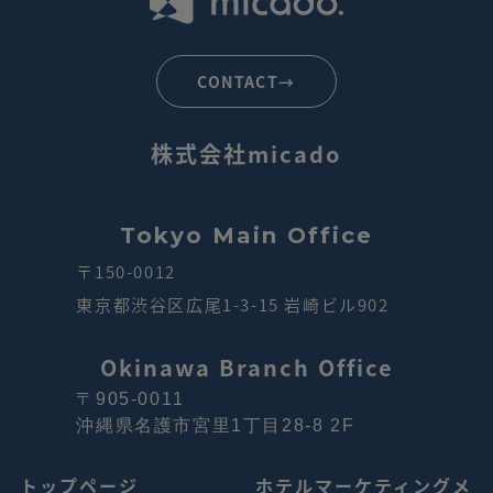
CONTACT→
株式会社micado
Tokyo Main Office
〒150-0012
東京都渋谷区広尾1-3-15 岩崎ビル902
Okinawa Branch Office
〒905-0011
沖縄県名護市宮里1丁目28-8 2F
トップページ
ホテルマーケティングメ