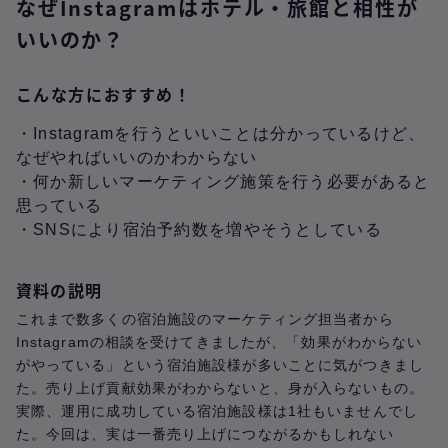
なぜInstagramはホテル・旅館と相性が
いいのか？
こんな方におすすめ！
・Instagramを行うといいことは分かっているけど、
なぜやればいいのかわからない
・何か新しいマーケティング施策を行う必要があると
思っている
・SNSにより宿泊予約数を増やそうとしている
資料の説明
これまで数多くの宿泊施設のマーケティング担当者から
Instagramの相談を受けてきましたが、「効果がわからない
がやっている」という宿泊施設様が多いことに気がつきまし
た。売り上げ貢献効果がわからないと、身が入らないもの。
実際、運用に成功している宿泊施設様は1社もいませんでし
た。今回は、実は一番売り上げにつながるかもしれない