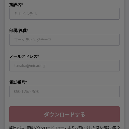
施設名*
部署/役職*
メールアドレス*
電話番号*
弊社では、資料ダウンロードフォームよりお預かりした個人情報の取扱